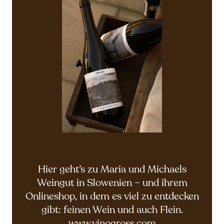
Hier geht’s zu Maria und Michaels
Weingut in Slowenien – und ihrem
Onlineshop, in dem es viel zu entdecken
gibt: feinen Wein und auch Flein.
www.vinogross.com