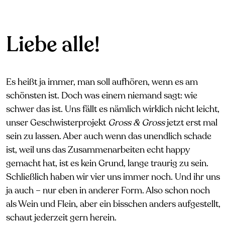
Liebe alle!
Es heißt ja immer, man soll aufhören, wenn es am
schönsten ist. Doch was einem niemand sagt: wie
schwer das ist. Uns fällt es nämlich wirklich nicht leicht,
unser Geschwisterprojekt
Gross & Gross
jetzt erst mal
sein zu lassen. Aber auch wenn das unendlich schade
ist, weil uns das Zusammenarbeiten echt happy
gemacht hat, ist es kein Grund, lange traurig zu sein.
Schließlich haben wir vier uns immer noch. Und ihr uns
ja auch – nur eben in anderer Form. Also schon noch
als Wein und Flein, aber ein bisschen anders aufgestellt,
schaut jederzeit gern herein.