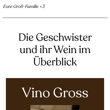
Eure Groß-Familie <3
Die Geschwister
und ihr Wein im
Überblick
Vino Gross