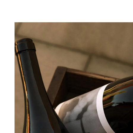
Vino Gross