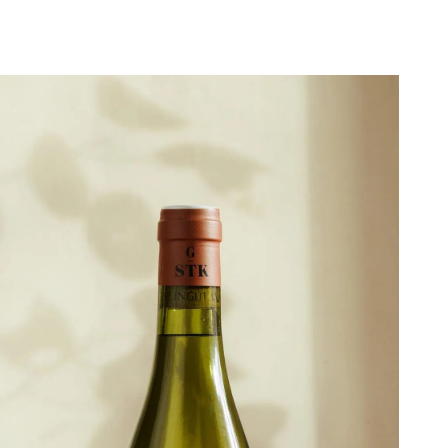
Weingut Gross