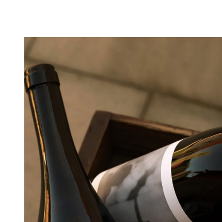
Vino Gross