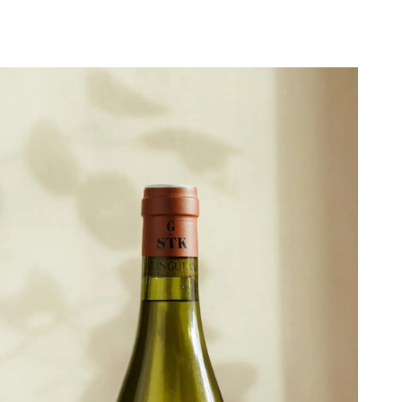
Weingut Gross