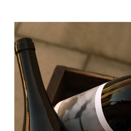
Vino Gross