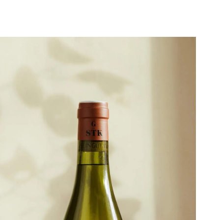
Weingut Gross